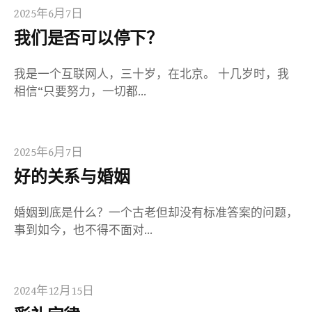
2025年6月7日
我们是否可以停下？
我是一个互联网人，三十岁，在北京。 十几岁时，我
相信“只要努力，一切都…
2025年6月7日
好的关系与婚姻
婚姻到底是什么？一个古老但却没有标准答案的问题，
事到如今，也不得不面对…
2024年12月15日