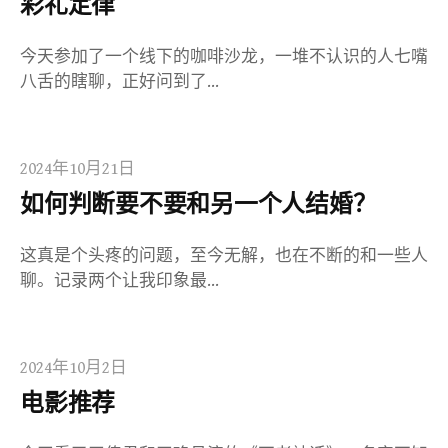
彩礼定律
今天参加了一个线下的咖啡沙龙，一堆不认识的人七嘴
八舌的瞎聊，正好问到了…
2024年10月21日
如何判断要不要和另一个人结婚？
这真是个头疼的问题，至今无解，也在不断的和一些人
聊。记录两个让我印象最…
2024年10月2日
电影推荐