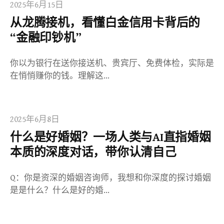
2025年6月15日
从龙腾接机，看懂白金信用卡背后的
“金融印钞机”
你以为银行在送你接送机、贵宾厅、免费体检，实际是
在悄悄赚你的钱。理解这…
2025年6月8日
什么是好婚姻？一场人类与AI直指婚姻
本质的深度对话，带你认清自己
Q：你是资深的婚姻咨询师，我想和你深度的探讨婚姻
是是什么？什么是好的婚…