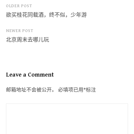
Post
OLDER POST
欲买桂花同载酒，终不似，少年游
navigation
NEWER POST
北京周末去哪儿玩
Leave a Comment
邮箱地址不会被公开。
必填项已用
*
标注