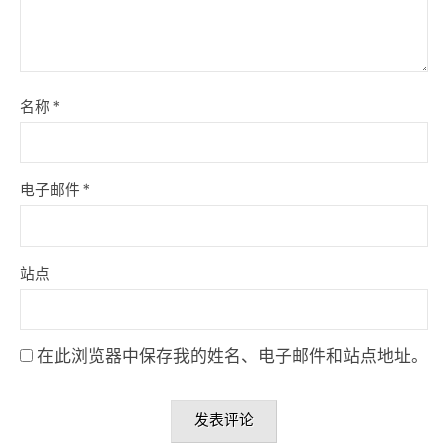
名称
*
电子邮件
*
站点
在此浏览器中保存我的姓名、电子邮件和站点地址。