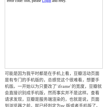
可能是因为我平时都是在手机上看，豆瓣活动页面
是有专门的手机版的，总感觉这个很难看，想要手
机版。一开始以为只要改了`iframe`的宽度，豆瓣就
会直接识别成手机版，然而事实并不是这样。查看
请求发现，豆瓣是服务端渲染的，也就是说，页面
到浏览器之前，就已经判定为pc 版或者手机版了。