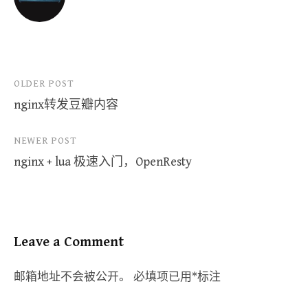
Post
OLDER POST
nginx转发豆瓣内容
navigation
NEWER POST
nginx + lua 极速入门，OpenResty
Leave a Comment
邮箱地址不会被公开。
必填项已用
*
标注