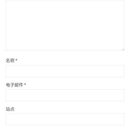
名称
*
电子邮件
*
站点