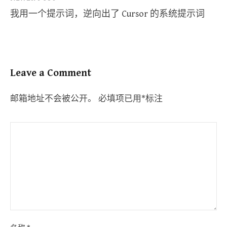
我用一个提示词，逆向出了 Cursor 的系统提示词
Leave a Comment
邮箱地址不会被公开。
必填项已用
*
标注