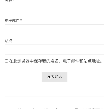
名称
*
电子邮件
*
站点
在此浏览器中保存我的姓名、电子邮件和站点地址。